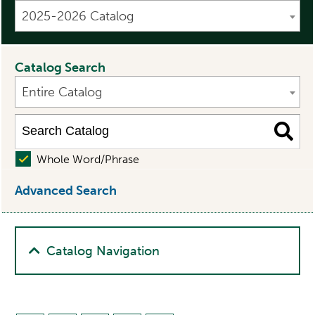
2025-2026 Catalog
Catalog Search
Entire Catalog
Whole Word/Phrase
Advanced Search
Catalog Navigation