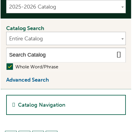
2025-2026 Catalog
Catalog Search
Entire Catalog
Whole Word/Phrase
Advanced Search
Catalog Navigation