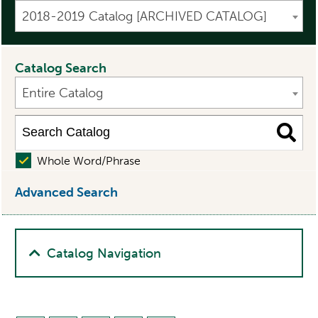
2018-2019 Catalog [ARCHIVED CATALOG]
Catalog Search
Entire Catalog
Whole Word/Phrase
Advanced Search
Catalog Navigation